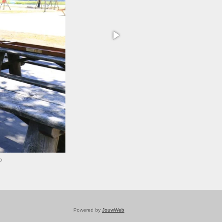
Powered by
JouwWeb