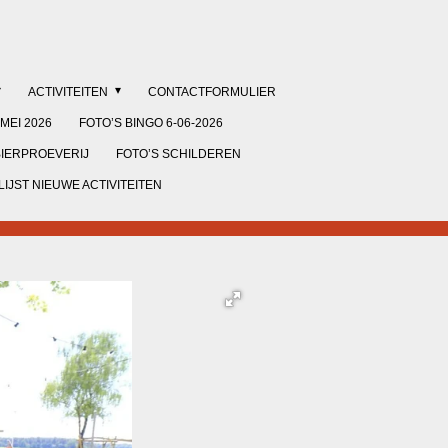
ACTIVITEITEN
CONTACTFORMULIER
MEI 2026
FOTO’S BINGO 6-06-2026
BIERPROEVERIJ
FOTO’S SCHILDEREN
IJST NIEUWE ACTIVITEITEN