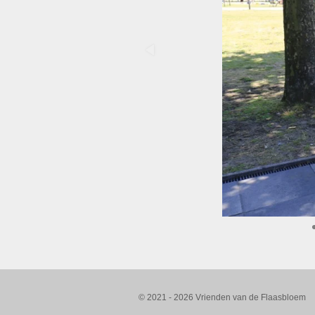
© 2021 - 2026 Vrienden van de Flaasbloem