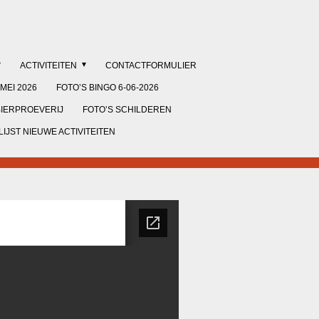
ACTIVITEITEN
CONTACTFORMULIER
MEI 2026
FOTO’S BINGO 6-06-2026
BIERPROEVERIJ
FOTO’S SCHILDEREN
IJST NIEUWE ACTIVITEITEN