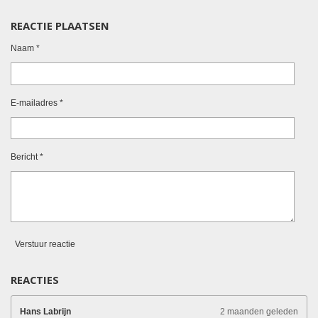
REACTIE PLAATSEN
Naam *
E-mailadres *
Bericht *
Verstuur reactie
REACTIES
Hans Labrijn
2 maanden geleden