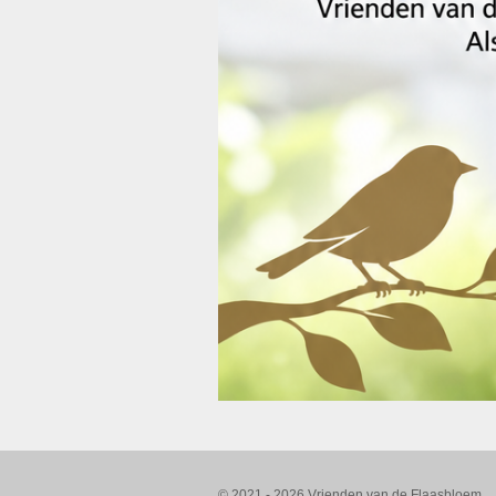
© 2021 - 2026 Vrienden van de Flaasbloem