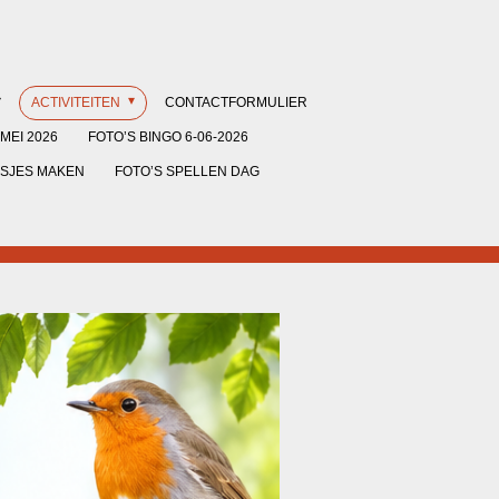
ACTIVITEITEN
CONTACTFORMULIER
MEI 2026
FOTO’S BINGO 6-06-2026
ISJES MAKEN
FOTO’S SPELLEN DAG